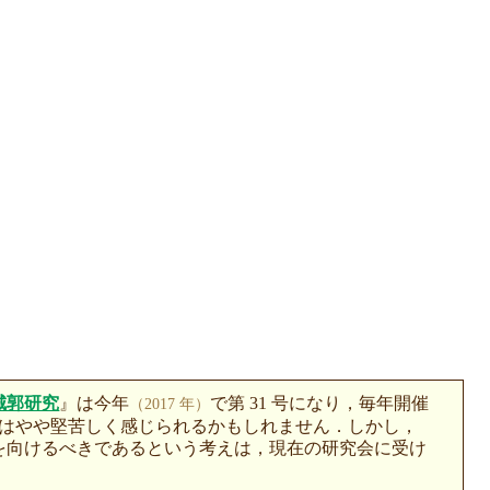
城郭研究
』は今年
で第 31 号になり，毎年開催
（2017 年）
はやや堅苦しく感じられるかもしれません．しかし，
を向けるべきであるという考えは，現在の研究会に受け